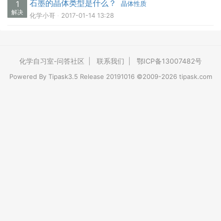
石墨的晶体类型是什么？
1
晶体性质
解决
化学小哥
2017-01-14 13:28
化学自习室-问答社区
|
联系我们
|
鄂ICP备13007482号
Powered By
Tipask3.5
Release 20191016 ©2009-2026 tipask.com