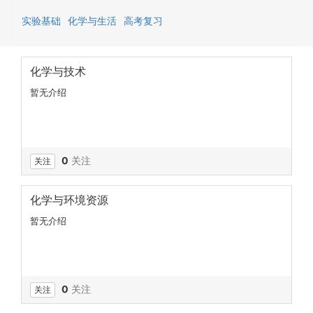
实验基础
化学与生活
高考复习
化学与技术
暂无介绍
0
关注
关注
化学与环境资源
暂无介绍
0
关注
关注